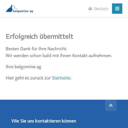
Deutsch
Erfolgreich übermittelt
Besten Dank für Ihre Nachricht.
Wir werden schon bald mit Ihnen Kontakt aufnehmen.
Ihre belgomine ag
Hier geht es zurück zur
Startseite
.
Wie Sie uns kontaktieren können