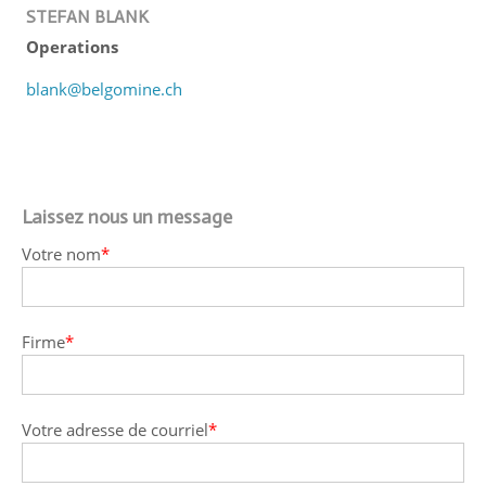
STEFAN BLANK
Operations
blank@belgomine.ch
Laissez nous un message
Votre nom
*
Firme
*
Votre adresse de courriel
*