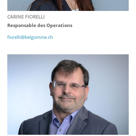
CARINE FIORELLI
Responsable des Operations
fiorelli@belgomine.ch